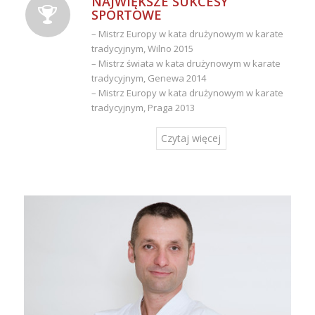
NAJWIĘKSZE SUKCESY
SPORTOWE
– Mistrz Europy w kata drużynowym w karate
tradycyjnym, Wilno 2015
– Mistrz świata w kata drużynowym w karate
tradycyjnym, Genewa 2014
– Mistrz Europy w kata drużynowym w karate
tradycyjnym, Praga 2013
Czytaj więcej