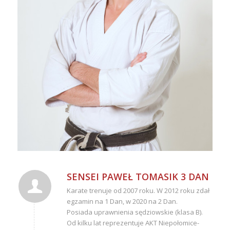
SENSEI PAWEŁ TOMASIK 3 DAN
Karate trenuje od 2007 roku. W 2012 roku zdał
egzamin na 1 Dan, w 2020 na 2 Dan.
Posiada uprawnienia sędziowskie (klasa B).
Od kilku lat reprezentuje AKT Niepołomice-