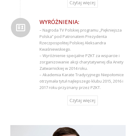
Czytaj więcej
WYRÓŻNIENIA:
– Nagroda TV Polskiej programu „Piękniejsza
Polska” pod Patronatem Prezydenta
Rzeczpospolitej Polskiej Aleksandra
Kwaśniewskiego.
– Wyróżnienie specjalne PZKT za wsparcie i
zorganizowanie akcji charytatywnej dla Anety
Zatwarnickiej w 2014 roku.
– Akademia Karate Tradycyjnego Niepołomice
otrzymała tytuł najlepszego klubu 2015, 2016 i
2017 roku przyznany przez PZKT.
Czytaj więcej