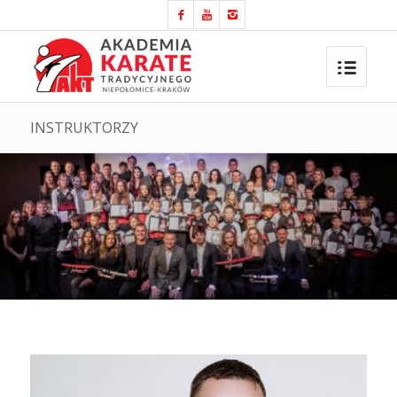
INSTRUKTORZY