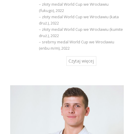
– złoty medal World Cup we Wrocławiu
(fukugo), 2022
– złoty medal World Cup we Wrocławiu (kata
druż.), 2022
– złoty medal World Cup we Wrocławiu (kumite
druż.), 2022
– srebrny medal World Cup we Wrocławiu
(enbu m/m), 2022
Czytaj więcej