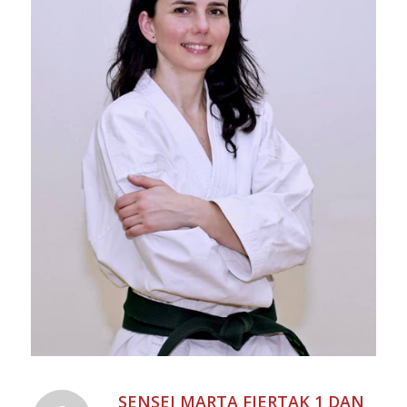
SENSEI MARTA FIERTAK 1 DAN