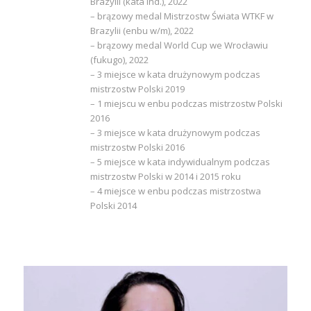
Brazylii (kata ind.), 2022
– brązowy medal Mistrzostw Świata WTKF w
Brazylii (enbu w/m), 2022
– brązowy medal World Cup we Wrocławiu
(fukugo), 2022
– 3 miejsce w kata drużynowym podczas
mistrzostw Polski 2019
– 1 miejscu w enbu podczas mistrzostw Polski
2016
– 3 miejsce w kata drużynowym podczas
mistrzostw Polski 2016
– 5 miejsce w kata indywidualnym podczas
mistrzostw Polski w 2014 i 2015 roku
– 4 miejsce w enbu podczas mistrzostwa
Polski 2014