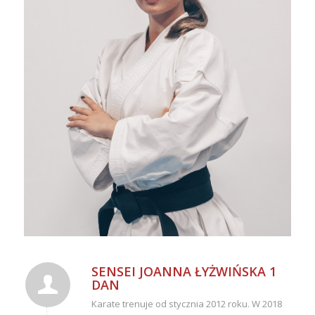
SENSEI JOANNA ŁYŻWIŃSKA 1
DAN
Karate trenuje od stycznia 2012 roku. W 2018