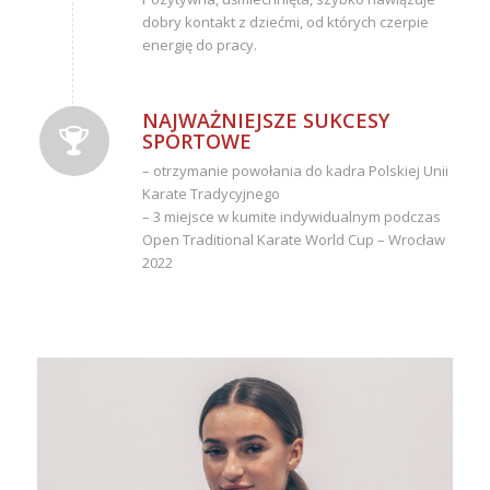
dobry kontakt z dziećmi, od których czerpie
energię do pracy.
NAJWAŻNIEJSZE SUKCESY
SPORTOWE
– otrzymanie powołania do kadra Polskiej Unii
Karate Tradycyjnego
– 3 miejsce w kumite indywidualnym podczas
Open Traditional Karate World Cup – Wrocław
2022