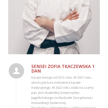
SENSEI ZOFIA TKACZEWSKA 1
DAN
Karate trenuje od 2012 roku. W 2021 roku
ukończyła kurs instruktora karate
tradycyjnego. W 2022 roku zdała na czarny
pas. Jest studentką Uniwersytetu
Jagiellońskiego na Wydziale Zarządzania i
Komunikacji Społecznej.
Pozytywna, uśmiechnięta, szybko nawiązuje