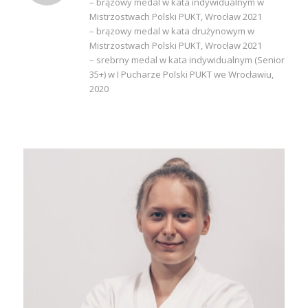
– brązowy medal w kata indywidualnym w
Mistrzostwach Polski PUKT, Wrocław 2021
– brązowy medal w kata drużynowym w
Mistrzostwach Polski PUKT, Wrocław 2021
– srebrny medal w kata indywidualnym (Senior
35+) w I Pucharze Polski PUKT we Wrocławiu,
2020