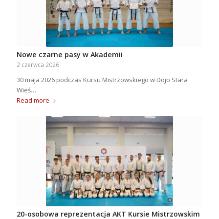
Nowe czarne pasy w Akademii
2 czerwca 2026
30 maja 2026 podczas Kursu Mistrzowskiego w Dojo Stara
Wieś…
Read more
20-osobowa reprezentacja AKT Kursie Mistrzowskim