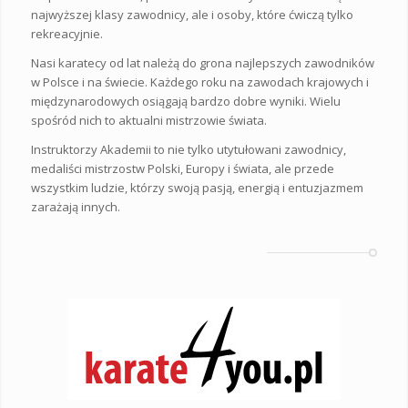
najwyższej klasy zawodnicy, ale i osoby, które ćwiczą tylko
rekreacyjnie.
Nasi karatecy od lat należą do grona najlepszych zawodników
w Polsce i na świecie. Każdego roku na zawodach krajowych i
międzynarodowych osiągają bardzo dobre wyniki. Wielu
spośród nich to aktualni mistrzowie świata.
Instruktorzy Akademii to nie tylko utytułowani zawodnicy,
medaliści mistrzostw Polski, Europy i świata, ale przede
wszystkim ludzie, którzy swoją pasją, energią i entuzjazmem
zarażają innych.