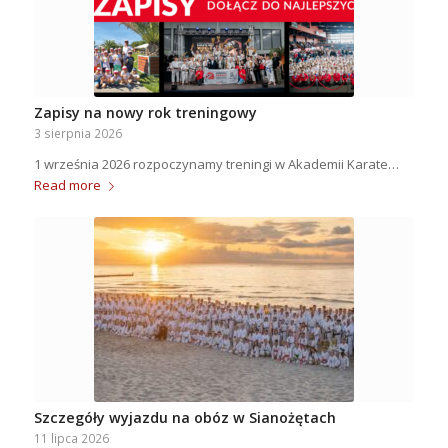
Zapisy na nowy rok treningowy
3 sierpnia 2026
1 września 2026 rozpoczynamy treningi w Akademii Karate…
Read more
Szczegóły wyjazdu na obóz w Sianożętach
11 lipca 2026