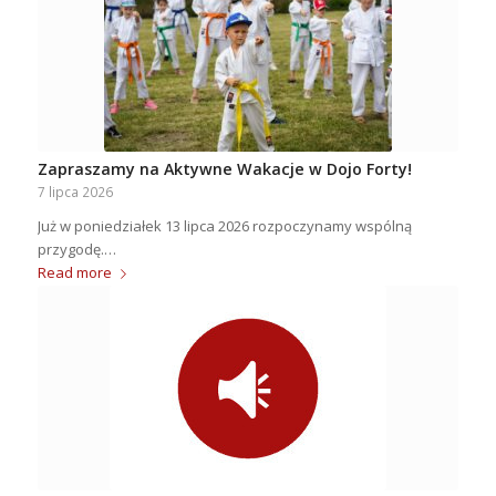
Zapraszamy na Aktywne Wakacje w Dojo Forty!
7 lipca 2026
Już w poniedziałek 13 lipca 2026 rozpoczynamy wspólną
przygodę.…
Read more