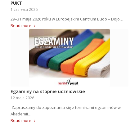
PUKT
1 czerwca 2026
29–31 maja 2026 roku w Europejskim Centrum Budo – Dojo…
Read more
Egzaminy na stopnie uczniowskie
12 maja 2026
Zapraszamy do zapoznania się z terminami egzaminów w
Akademii…
Read more