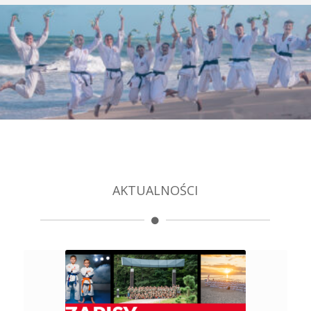
AKTUALNOŚCI