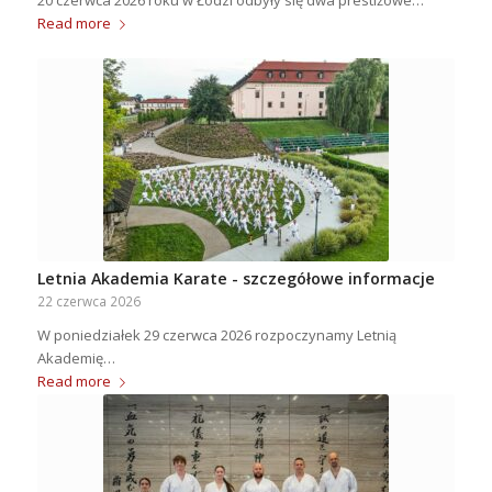
Read more
Letnia Akademia Karate - szczegółowe informacje
22 czerwca 2026
W poniedziałek 29 czerwca 2026 rozpoczynamy Letnią
Akademię…
Read more