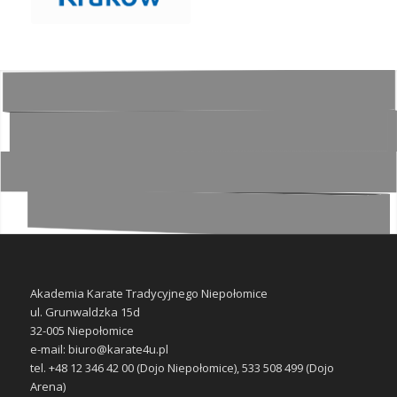
Akademia Karate Tradycyjnego Niepołomice
ul. Grunwaldzka 15d