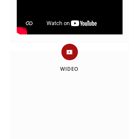
WIDEO