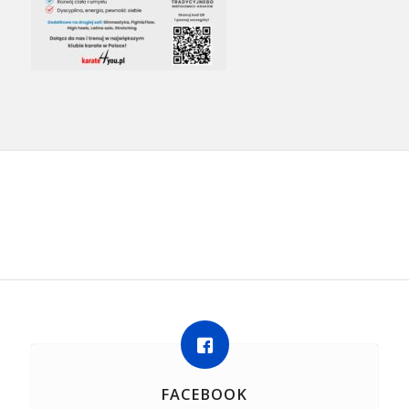
FACEBOOK