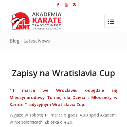
Blog - Latest News
Zapisy na Wratislavia Cup
11 marca we Wrocławiu odbędzie się
Międzynarodowy Turniej dla Dzieci i Młodzieży w
Karate Tradycyjnym Wratislavia Cup.
Wyjazd w sobotę 11 marca o godz. 4.30 spod Akademii
w Niepołomicach. Zbiórka o 4.20.