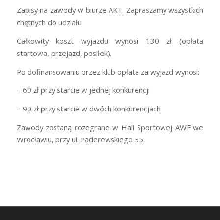
Zapisy na zawody w biurze AKT. Zapraszamy wszystkich
chętnych do udziału.
Całkowity koszt wyjazdu wynosi 130 zł (opłata
startowa, przejazd, posiłek).
Po dofinansowaniu przez klub opłata za wyjazd wynosi:
– 60 zł przy starcie w jednej konkurencji
– 90 zł przy starcie w dwóch konkurencjach
Zawody zostaną rozegrane w Hali Sportowej AWF we
Wrocławiu, przy ul. Paderewskiego 35.