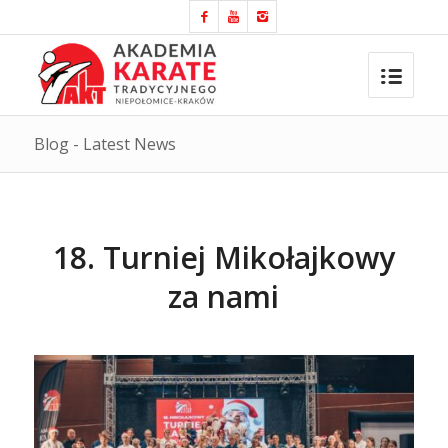
Blog - Latest News
18. Turniej Mikołajkowy
za nami