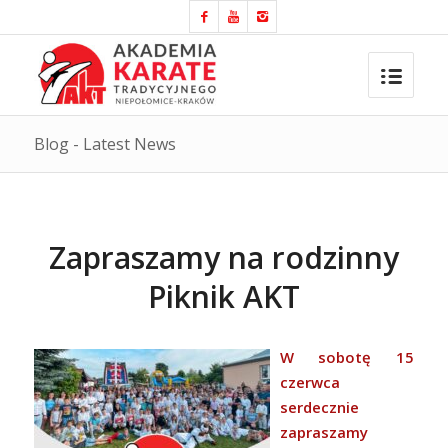
Blog - Latest News
Zapraszamy na rodzinny
Piknik AKT
W sobotę 15
czerwca
serdecznie
zapraszamy