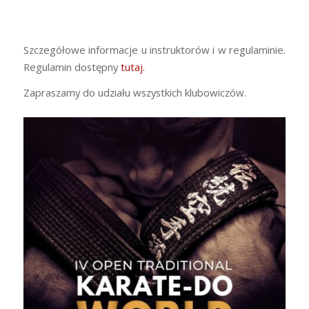
Szczegółowe informacje u instruktorów i w regulaminie.
Regulamin dostępny
tutaj.
Zapraszamy do udziału wszystkich klubowiczów.