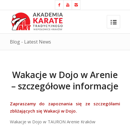
Blog - Latest News
Wakacje w Dojo w Arenie
– szczegółowe informacje
Zapraszamy do zapoznania się ze szczegółami
zbliżających się Wakacji w Dojo.
Wakacje w Dojo w TAURON Arenie Kraków