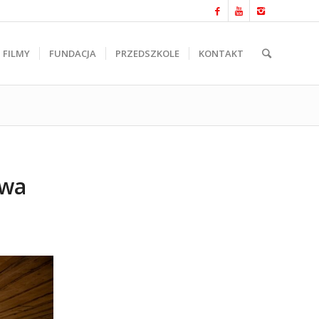
FILMY
FUNDACJA
PRZEDSZKOLE
KONTAKT
twa