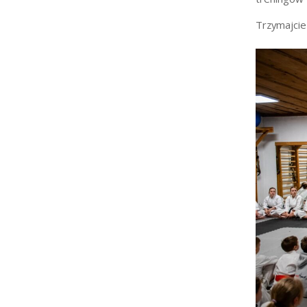
Trzymajcie 