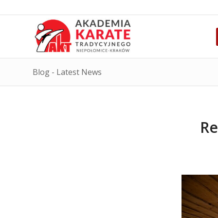
Blog - Latest News
Re