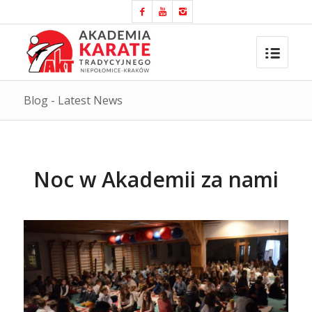
Blog - Latest News
Noc w Akademii za nami