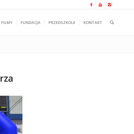
FILMY
FUNDACJA
PRZEDSZKOLE
KONTAKT
trza