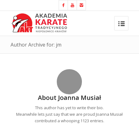
Author Archive for: jm
About
Joanna Musiał
This author has yet to write their bio.
Meanwhile lets just say that we are proud
Joanna Musiał
contributed a whooping 1123 entries.