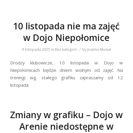
10 listopada nie ma zajęć
w Dojo Niepołomice
/
9 listopada 2025
in
Bez kategorii
by
Joanna Musiał
Drodzy klubowicze, 10 listopada w Dojo w
Niepołomicach będzie dniem wolnym od zajęć. Na
treningi wg. stałego grafiku zapraszamy od 12
listopada.
Zmiany w grafiku – Dojo w
Arenie niedostępne w