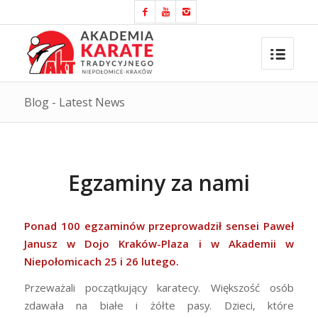
Blog - Latest News
Egzaminy za nami
Ponad 100 egzaminów przeprowadził sensei Paweł
Janusz w Dojo Kraków-Plaza i w Akademii w
Niepołomicach 25 i 26 lutego.
Przeważali początkujący karatecy. Większość osób
zdawała na białe i żółte pasy. Dzieci, które