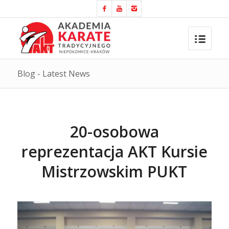
Blog - Latest News
20-osobowa
reprezentacja AKT Kursie
Mistrzowskim PUKT