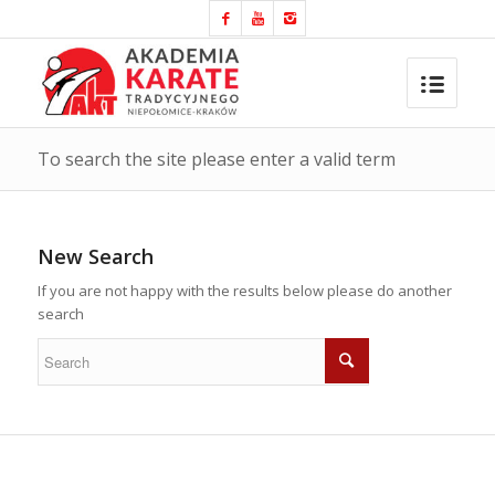
To search the site please enter a valid term
New Search
If you are not happy with the results below please do another
search