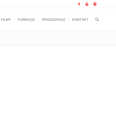
FILMY
FUNDACJA
PRZEDSZKOLE
KONTAKT